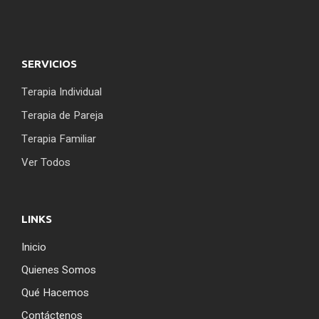
SERVICIOS
Terapia Individual
Terapia de Pareja
Terapia Familiar
Ver Todos
LINKS
Inicio
Quienes Somos
Qué Hacemos
Contáctenos