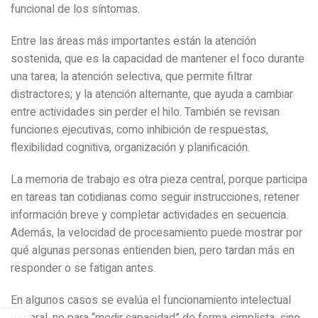
funcional de los síntomas.
Entre las áreas más importantes están la atención
sostenida, que es la capacidad de mantener el foco durante
una tarea; la atención selectiva, que permite filtrar
distractores; y la atención alternante, que ayuda a cambiar
entre actividades sin perder el hilo. También se revisan
funciones ejecutivas, como inhibición de respuestas,
flexibilidad cognitiva, organización y planificación.
La memoria de trabajo es otra pieza central, porque participa
en tareas tan cotidianas como seguir instrucciones, retener
información breve y completar actividades en secuencia.
Además, la velocidad de procesamiento puede mostrar por
qué algunas personas entienden bien, pero tardan más en
responder o se fatigan antes.
En algunos casos se evalúa el funcionamiento intelectual
general, no para “medir capacidad” de forma simplista, sino