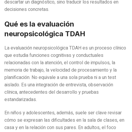
descartar un diagnóstico, sino traducir los resultados en
decisiones concretas.
Qué es la evaluación
neuropsicológica TDAH
La evaluación neuropsicológica TDAH es un proceso clínico
que estudia funciones cognitivas y conductuales
relacionadas con la atención, el control de impulsos, la
memoria de trabajo, la velocidad de procesamiento y la
planificación. No equivale a una sola prueba ni a un test
aislado. Es una integración de entrevista, observación
clínica, antecedentes del desarrollo y pruebas
estandarizadas.
En niños y adolescentes, además, suele ser clave revisar
cómo se expresan las dificultades en la sala de clases, en
casa y en la relación con sus pares. En adultos, el foco