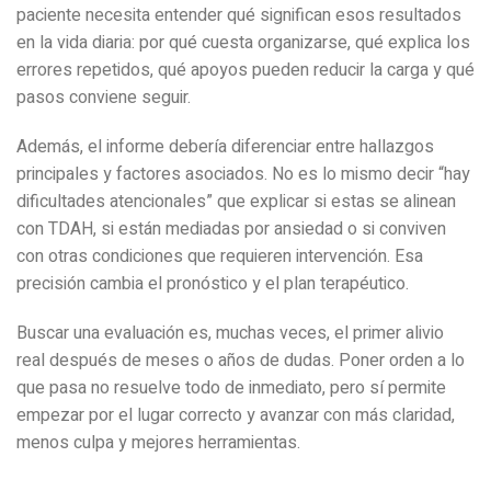
paciente necesita entender qué significan esos resultados
en la vida diaria: por qué cuesta organizarse, qué explica los
errores repetidos, qué apoyos pueden reducir la carga y qué
pasos conviene seguir.
Además, el informe debería diferenciar entre hallazgos
principales y factores asociados. No es lo mismo decir “hay
dificultades atencionales” que explicar si estas se alinean
con TDAH, si están mediadas por ansiedad o si conviven
con otras condiciones que requieren intervención. Esa
precisión cambia el pronóstico y el plan terapéutico.
Buscar una evaluación es, muchas veces, el primer alivio
real después de meses o años de dudas. Poner orden a lo
que pasa no resuelve todo de inmediato, pero sí permite
empezar por el lugar correcto y avanzar con más claridad,
menos culpa y mejores herramientas.