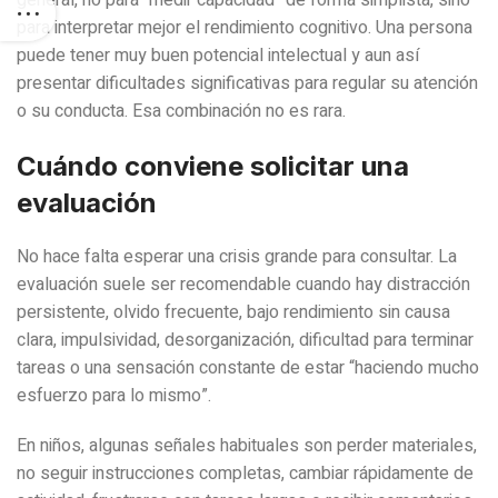
para interpretar mejor el rendimiento cognitivo. Una persona
puede tener muy buen potencial intelectual y aun así
presentar dificultades significativas para regular su atención
o su conducta. Esa combinación no es rara.
Cuándo conviene solicitar una
evaluación
No hace falta esperar una crisis grande para consultar. La
evaluación suele ser recomendable cuando hay distracción
persistente, olvido frecuente, bajo rendimiento sin causa
clara, impulsividad, desorganización, dificultad para terminar
tareas o una sensación constante de estar “haciendo mucho
esfuerzo para lo mismo”.
En niños, algunas señales habituales son perder materiales,
no seguir instrucciones completas, cambiar rápidamente de