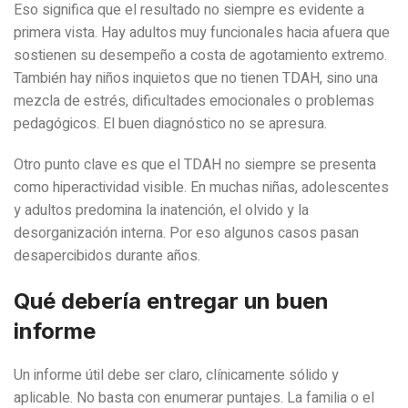
Eso significa que el resultado no siempre es evidente a
primera vista. Hay adultos muy funcionales hacia afuera que
sostienen su desempeño a costa de agotamiento extremo.
También hay niños inquietos que no tienen TDAH, sino una
mezcla de estrés, dificultades emocionales o problemas
pedagógicos. El buen diagnóstico no se apresura.
Otro punto clave es que el TDAH no siempre se presenta
como hiperactividad visible. En muchas niñas, adolescentes
y adultos predomina la inatención, el olvido y la
desorganización interna. Por eso algunos casos pasan
desapercibidos durante años.
Qué debería entregar un buen
informe
Un informe útil debe ser claro, clínicamente sólido y
aplicable. No basta con enumerar puntajes. La familia o el