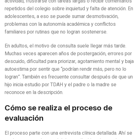
actividad, frustrarse con tareas largas o recibir comentarios
repetidos del colegio sobre inquietud y falta de atención. En
adolescentes, a eso se puede sumar desmotivación,
problemas con la autonomía académica y conflictos
familiares por rutinas que no logran sostenerse.
En adultos, el motivo de consulta suele llegar más tarde.
Muchas veces aparecen años de postergación, errores por
descuido, dificultad para priorizar, agotamiento mental y baja
autoestima por sentir que “podrían rendir más, pero no lo
logran”. También es frecuente consultar después de que un
hijo inicia estudio por TDAH y el padre o la madre se
reconoce en la descripción.
Cómo se realiza el proceso de
evaluación
El proceso parte con una entrevista clínica detallada. Ahí se