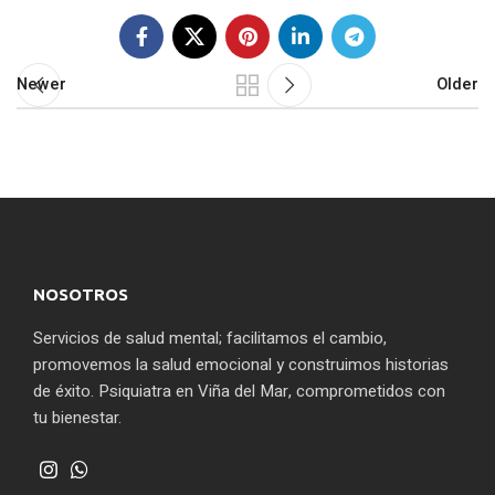
Newer
Older
NOSOTROS
Servicios de salud mental; facilitamos el cambio,
promovemos la salud emocional y construimos historias
de éxito. Psiquiatra en Viña del Mar, comprometidos con
tu bienestar.