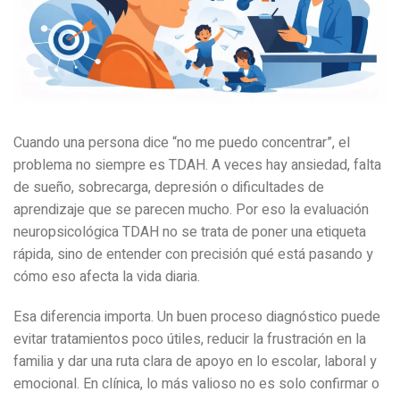
Cuando una persona dice “no me puedo concentrar”, el
problema no siempre es TDAH. A veces hay ansiedad, falta
de sueño, sobrecarga, depresión o dificultades de
aprendizaje que se parecen mucho. Por eso la evaluación
neuropsicológica TDAH no se trata de poner una etiqueta
rápida, sino de entender con precisión qué está pasando y
cómo eso afecta la vida diaria.
Esa diferencia importa. Un buen proceso diagnóstico puede
evitar tratamientos poco útiles, reducir la frustración en la
familia y dar una ruta clara de apoyo en lo escolar, laboral y
emocional. En clínica, lo más valioso no es solo confirmar o