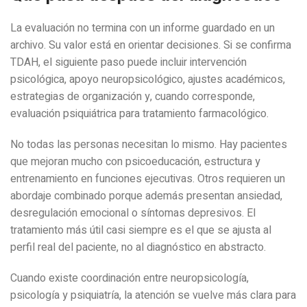
La evaluación no termina con un informe guardado en un
archivo. Su valor está en orientar decisiones. Si se confirma
TDAH, el siguiente paso puede incluir intervención
psicológica, apoyo neuropsicológico, ajustes académicos,
estrategias de organización y, cuando corresponde,
evaluación psiquiátrica para tratamiento farmacológico.
No todas las personas necesitan lo mismo. Hay pacientes
que mejoran mucho con psicoeducación, estructura y
entrenamiento en funciones ejecutivas. Otros requieren un
abordaje combinado porque además presentan ansiedad,
desregulación emocional o síntomas depresivos. El
tratamiento más útil casi siempre es el que se ajusta al
perfil real del paciente, no al diagnóstico en abstracto.
Cuando existe coordinación entre neuropsicología,
psicología y psiquiatría, la atención se vuelve más clara para