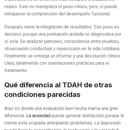
reales. Esto no reemplaza el juicio clínico, pero sí puede
enriquecer la comprensión del desempeño funcional.
Después viene la integración de resultados. Ese paso es
decisivo, porque una puntuación aislada no diagnostica por
sí sola. Se analizan patrones, consistencia entre pruebas,
observación conductual y repercusión en la vida cotidiana.
Finalmente se entrega un informe y una devolución clínica
clara, idealmente con orientaciones prácticas para el
tratamiento.
Qué diferencia al TDAH de otras
condiciones parecidas
Aquí es donde una evaluación bien hecha marca una gran
diferencia.
La ansiedad
puede generar distracción porque la
mente está ocupada anticipando problemas. La depresión