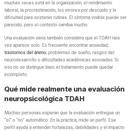
muchas veces está en la organización, el rendimiento
laboral, la procrastinación, los errores por descuido y la
dificultad para sostener rutinas. El síntoma visible puede ser
parecido, pero el contexto cambia mucho.
Una evaluación seria también considera que el TDAH rara
vez aparece solo. Es frecuente encontrar ansiedad,
trastornos del ánimo
, problemas de sueño, rasgos del
neurodesarrollo o dificultades académicas asociadas. Si
eso no se distingue bien, el tratamiento puede quedar
incompleto.
Qué mide realmente una evaluación
neuropsicológica TDAH
Muchas personas esperan que la evaluación entregue un
“sí” o “no” automático. En la práctica, mide un perfil. Ese
perfil ayuda a entender fortalezas, debilidades y el impacto