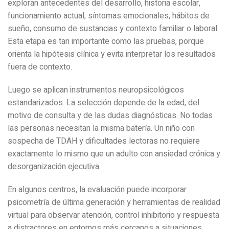
exploran antecedentes del desarrollo, historia escolar,
funcionamiento actual, síntomas emocionales, hábitos de
sueño, consumo de sustancias y contexto familiar o laboral.
Esta etapa es tan importante como las pruebas, porque
orienta la hipótesis clínica y evita interpretar los resultados
fuera de contexto.
Luego se aplican instrumentos neuropsicológicos
estandarizados. La selección depende de la edad, del
motivo de consulta y de las dudas diagnósticas. No todas
las personas necesitan la misma batería. Un niño con
sospecha de TDAH y dificultades lectoras no requiere
exactamente lo mismo que un adulto con ansiedad crónica y
desorganización ejecutiva.
En algunos centros, la evaluación puede incorporar
psicometría de última generación y herramientas de realidad
virtual para observar atención, control inhibitorio y respuesta
a distractores en entornos más cercanos a situaciones