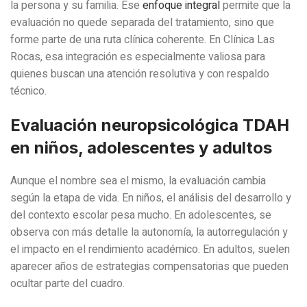
la persona y su familia. Ese
enfoque integral
permite que la
evaluación no quede separada del tratamiento, sino que
forme parte de una ruta clínica coherente. En Clínica Las
Rocas, esa integración es especialmente valiosa para
quienes buscan una atención resolutiva y con respaldo
técnico.
Evaluación neuropsicológica TDAH
en niños, adolescentes y adultos
Aunque el nombre sea el mismo, la evaluación cambia
según la etapa de vida. En niños, el análisis del desarrollo y
del contexto escolar pesa mucho. En adolescentes, se
observa con más detalle la autonomía, la autorregulación y
el impacto en el rendimiento académico. En adultos, suelen
aparecer años de estrategias compensatorias que pueden
ocultar parte del cuadro.