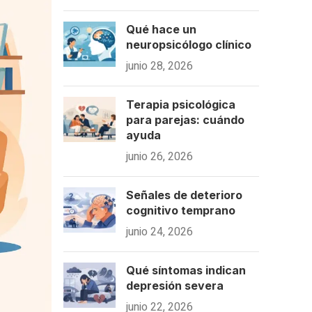
Qué hace un
neuropsicólogo clínico
junio 28, 2026
Terapia psicológica
para parejas: cuándo
ayuda
junio 26, 2026
Señales de deterioro
cognitivo temprano
junio 24, 2026
Qué síntomas indican
depresión severa
junio 22, 2026