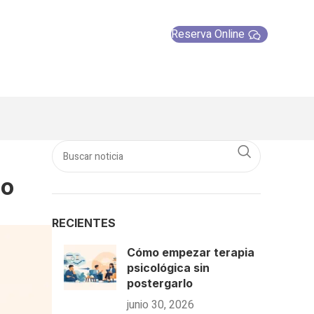
Reserva Online
lo
RECIENTES
Cómo empezar terapia
psicológica sin
postergarlo
junio 30, 2026