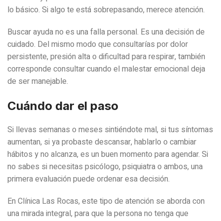
lo básico. Si algo te está sobrepasando, merece atención.
Buscar ayuda no es una falla personal. Es una decisión de
cuidado. Del mismo modo que consultarías por dolor
persistente, presión alta o dificultad para respirar, también
corresponde consultar cuando el malestar emocional deja
de ser manejable.
Cuándo dar el paso
Si llevas semanas o meses sintiéndote mal, si tus síntomas
aumentan, si ya probaste descansar, hablarlo o cambiar
hábitos y no alcanza, es un buen momento para agendar. Si
no sabes si necesitas psicólogo, psiquiatra o ambos, una
primera evaluación puede ordenar esa decisión.
En Clínica Las Rocas, este tipo de atención se aborda con
una mirada integral, para que la persona no tenga que