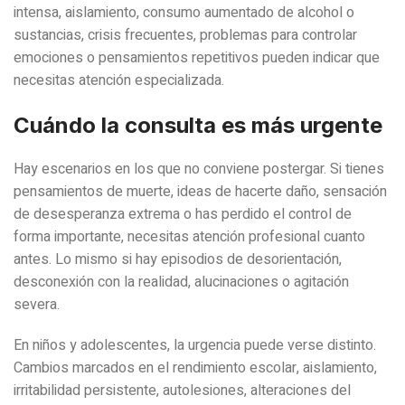
intensa, aislamiento, consumo aumentado de alcohol o
sustancias, crisis frecuentes, problemas para controlar
emociones o pensamientos repetitivos pueden indicar que
necesitas atención especializada.
Cuándo la consulta es más urgente
Hay escenarios en los que no conviene postergar. Si tienes
pensamientos de muerte, ideas de hacerte daño, sensación
de desesperanza extrema o has perdido el control de
forma importante, necesitas atención profesional cuanto
antes. Lo mismo si hay episodios de desorientación,
desconexión con la realidad, alucinaciones o agitación
severa.
En niños y adolescentes, la urgencia puede verse distinto.
Cambios marcados en el rendimiento escolar, aislamiento,
irritabilidad persistente, autolesiones, alteraciones del