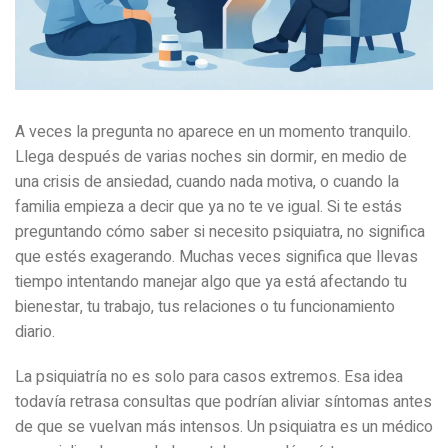
A veces la pregunta no aparece en un momento tranquilo.
Llega después de varias noches sin dormir, en medio de
una crisis de ansiedad, cuando nada motiva, o cuando la
familia empieza a decir que ya no te ve igual. Si te estás
preguntando cómo saber si necesito psiquiatra, no significa
que estés exagerando. Muchas veces significa que llevas
tiempo intentando manejar algo que ya está afectando tu
bienestar, tu trabajo, tus relaciones o tu funcionamiento
diario.
La psiquiatría no es solo para casos extremos. Esa idea
todavía retrasa consultas que podrían aliviar síntomas antes
de que se vuelvan más intensos. Un psiquiatra es un médico