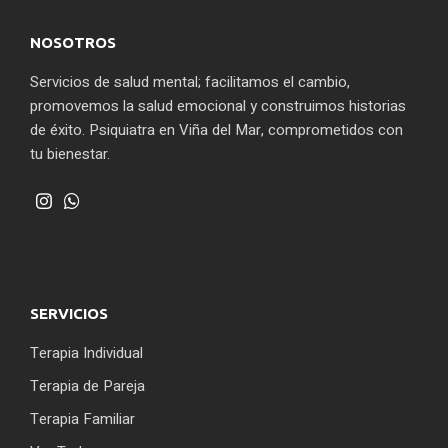
NOSOTROS
Servicios de salud mental; facilitamos el cambio,
promovemos la salud emocional y construimos historias
de éxito. Psiquiatra en Viña del Mar, comprometidos con
tu bienestar.
SERVICIOS
Terapia Individual
Terapia de Pareja
Terapia Familiar