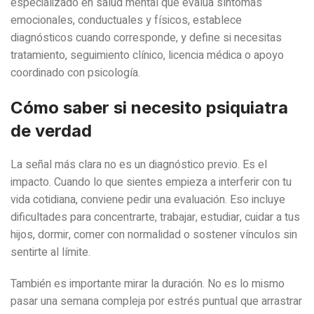
especializado en salud mental que evalúa síntomas
emocionales, conductuales y físicos, establece
diagnósticos cuando corresponde, y define si necesitas
tratamiento, seguimiento clínico, licencia médica o apoyo
coordinado con psicología.
Cómo saber si necesito psiquiatra
de verdad
La señal más clara no es un diagnóstico previo. Es el
impacto. Cuando lo que sientes empieza a interferir con tu
vida cotidiana, conviene pedir una evaluación. Eso incluye
dificultades para concentrarte, trabajar, estudiar, cuidar a tus
hijos, dormir, comer con normalidad o sostener vínculos sin
sentirte al límite.
También es importante mirar la duración. No es lo mismo
pasar una semana compleja por estrés puntual que arrastrar