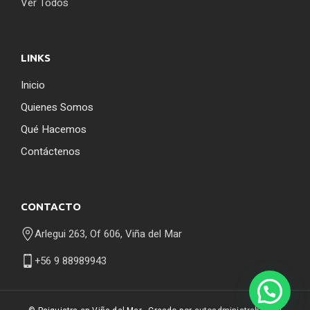
Ver Todos
LINKS
Inicio
Quienes Somos
Qué Hacemos
Contáctenos
CONTACTO
Arlegui 263, Of 606, Viña del Mar
+56 9 88989943