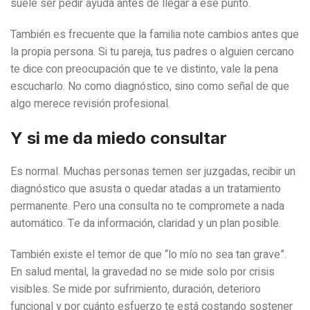
suele ser pedir ayuda antes de llegar a ese punto.
También es frecuente que la familia note cambios antes que
la propia persona. Si tu pareja, tus padres o alguien cercano
te dice con preocupación que te ve distinto, vale la pena
escucharlo. No como diagnóstico, sino como señal de que
algo merece revisión profesional.
Y si me da miedo consultar
Es normal. Muchas personas temen ser juzgadas, recibir un
diagnóstico que asusta o quedar atadas a un tratamiento
permanente. Pero una consulta no te compromete a nada
automático. Te da información, claridad y un plan posible.
También existe el temor de que “lo mío no sea tan grave”.
En salud mental, la gravedad no se mide solo por crisis
visibles. Se mide por sufrimiento, duración, deterioro
funcional y por cuánto esfuerzo te está costando sostener