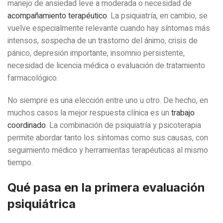
manejo de ansiedad leve a moderada o necesidad de
acompañamiento terapéutico
. La psiquiatría, en cambio, se
vuelve especialmente relevante cuando hay síntomas más
intensos, sospecha de un trastorno del ánimo, crisis de
pánico, depresión importante, insomnio persistente,
necesidad de licencia médica o evaluación de tratamiento
farmacológico.
No siempre es una elección entre uno u otro. De hecho, en
muchos casos la mejor respuesta clínica es un
trabajo
coordinado
. La combinación de psiquiatría y psicoterapia
permite abordar tanto los síntomas como sus causas, con
seguimiento médico y herramientas terapéuticas al mismo
tiempo.
Qué pasa en la primera evaluación
psiquiátrica