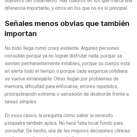
objetivos del tratamiento. Hay cuadros en los que marca una
diferencia importante, y otros en los que no es lo principal.
Señales menos obvias que también
importan
No todo llega como crisis evidente. Algunas personas
consultan porque ya no logran disfrutar nada, porque se
sienten permanentemente irritables, porque su cuerpo está
en alerta todo el tiempo o porque cada exigencia cotidiana
se vuelve inmanejable. Otras llegan por problemas de
memoria, dificultad para enfocarse, errores repetidos,
procrastinación extrema o sensación de desborde frente a
tareas simples.
En esos casos, la pregunta cómo saber si necesito
psiquiatra también aplica. No hace falta tocar fondo para
consultar. De hecho, una de las mejores decisiones clínicas