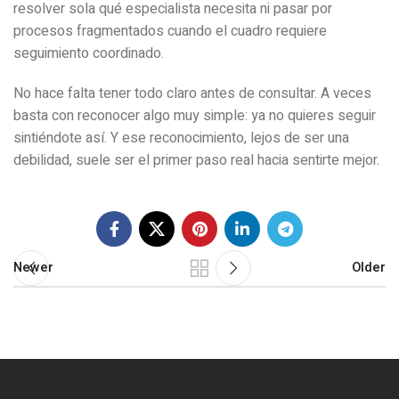
resolver sola qué especialista necesita ni pasar por
procesos fragmentados cuando el cuadro requiere
seguimiento coordinado.
No hace falta tener todo claro antes de consultar. A veces
basta con reconocer algo muy simple: ya no quieres seguir
sintiéndote así. Y ese reconocimiento, lejos de ser una
debilidad, suele ser el primer paso real hacia sentirte mejor.
Newer
Older