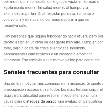
por meses una sensación de angustia, vacío, irritabilidad o
agotamiento mental. En salud mental, el tiempo y la
intensidad importan. Si el malestar persiste, aumenta o
vuelve una y otra vez, no conviene esperar a que se
resuelva solo.
Hay personas que siguen funcionando hacia afuera, pero por
dentro están en un nivel de desgaste muy alto. Cumplen con
todo, pero a costa de crisis silenciosas, insomnio,
pensamientos catastróficos o un cansancio emocional
constante. Ese también es un motivo válido para consultar.
Señales frecuentes para consultar
Uno de los motivos más comunes es la ansiedad. Si sientes
preocupación excesiva casi todos los días, tensión corporal,
taquicardia, dificultad para respirar, miedo intenso sin una
causa clara o
ataques de pánico
, una evaluación psiquiátrica