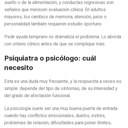
sueño o de la alimentación, y conductas regresivas son
señales que merecen evaluación clínica. En adultos
mayores, los cambios de memoria, atención, juicio o
personalidad también requieren estudio oportuno.
Pedir ayuda temprano no dramatiza el problema. Lo aborda
con criterio clínico antes de que se complique más.
Psiquiatra o psicólogo: cuál
necesito
Esta es una duda muy frecuente, y la respuesta a veces es
simple: depende del tipo de síntomas, de su intensidad y
del grado de afectación funcional.
La psicología suele ser una muy buena puerta de entrada
cuando hay conflictos emocionales, duelos, estrés,
problemas de relación, dificultades para poner límites,