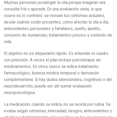
Muchas personas postergan la cita porque imaginan una
consulta fría o apurada. En una evaluación seria, lo que
ocurre es lo contrario: se revisan tus síntomas actuales,
desde cuándo están presentes, cómo afectan tu día a día,
antecedentes personales y familiares, sueño, apetito,
consumo de sustancias, tratamientos previos y contexto de
vida.
El objetivo no es etiquetarte rápido. Es entender el cuadro
con precisión. A veces el plan incluye psicoterapia sin
medicamentos. En otros casos se indica tratamiento
farmacológico, licencia médica temporal o derivación
complementaria. Si hay dudas atencionales, cognitivas o del
neurodesarrollo, puede ser útil sumar evaluación
neuropsicológica.
La medicación, cuando se indica, no se receta por rutina. Se
evalúa según síntomas, intensidad, riesgos, antecedentes y