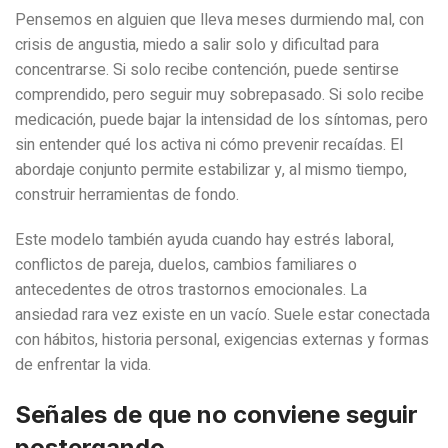
Pensemos en alguien que lleva meses durmiendo mal, con
crisis de angustia, miedo a salir solo y dificultad para
concentrarse. Si solo recibe contención, puede sentirse
comprendido, pero seguir muy sobrepasado. Si solo recibe
medicación, puede bajar la intensidad de los síntomas, pero
sin entender qué los activa ni cómo prevenir recaídas. El
abordaje conjunto permite estabilizar y, al mismo tiempo,
construir herramientas de fondo.
Este modelo también ayuda cuando hay estrés laboral,
conflictos de pareja, duelos, cambios familiares o
antecedentes de otros trastornos emocionales. La
ansiedad rara vez existe en un vacío. Suele estar conectada
con hábitos, historia personal, exigencias externas y formas
de enfrentar la vida.
Señales de que no conviene seguir
postergando