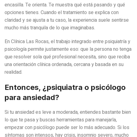
encasilla. Te orienta. Te muestra qué está pasando y qué
opciones tienes. Cuando el tratamiento se explica con
claridad y se ajusta a tu caso, la experiencia suele sentirse
mucho más tranquila de lo que imaginabas.
En Clínica Las Rocas, el trabajo integrado entre psiquiatría y
psicología permite justamente eso: que la persona no tenga
que resolver sola qué profesional necesita, sino que reciba
una orientación clínica ordenada, cercana y basada en su
realidad.
Entonces, ¿psiquiatra o psicólogo
para ansiedad?
Si tu ansiedad es leve a moderada, entiendes bastante bien
lo que te pasa y buscas herramientas para manejarla,
empezar con psicólogo puede ser lo más adecuado. Si los
síntomas son intensos, hay crisis, insomnio severo, mucho