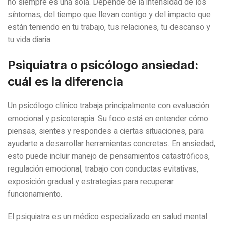
no siempre es una sola. Depende de la intensidad de los
síntomas, del tiempo que llevan contigo y del impacto que
están teniendo en tu trabajo, tus relaciones, tu descanso y
tu vida diaria.
Psiquiatra o psicólogo ansiedad:
cuál es la diferencia
Un psicólogo clínico trabaja principalmente con evaluación
emocional y psicoterapia. Su foco está en entender cómo
piensas, sientes y respondes a ciertas situaciones, para
ayudarte a desarrollar herramientas concretas. En ansiedad,
esto puede incluir manejo de pensamientos catastróficos,
regulación emocional, trabajo con conductas evitativas,
exposición gradual y estrategias para recuperar
funcionamiento.
El psiquiatra es un médico especializado en salud mental.