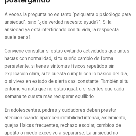
A veces la pregunta no es tanto “psiquiatra o psicólogo para
ansiedad”, sino “¿de verdad necesito ayuda?”. Si la
ansiedad ya está interfiriendo con tu vida, la respuesta
suele ser sí.
Conviene consultar si estás evitando actividades que antes
hacías con normalidad, si tu sueño cambió de forma
persistente, si tienes síntomas físicos repetidos sin
explicación clara, si te cuesta cumplir con lo básico del día,
o si vives en estado de alerta casi constante. También si tu
entorno ya nota que no estás igual, o si sientes que cada
semana te cuesta más recuperar equilibrio.
En adolescentes, padres y cuidadores deben prestar
atención cuando aparecen irritabilidad intensa, aislamiento,
quejas físicas frecuentes, rechazo escolar, cambios de
apetito o miedo excesivo a separarse. La ansiedad no