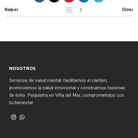
Newer
Older
NOSOTROS
Servicios de salud mental; facilitamos el cambio,
promovemos la salud emocional y construimos historias
de éxito. Psiquiatra en Viña del Mar, comprometidos con
tu bienestar.