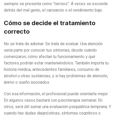
siempre se presenta como “nervios”. A veces se esconde
detrás del mal genio, el cansancio o el rendimiento bajo.
Cómo se decide el tratamiento
correcto
No se trata de adivinar. Se trata de evaluar. Una atención
seria parte por conocer tus síntomas, desde cuándo
comenzaron, cómo afectan tu funcionamiento y qué
factores podrían estar manteniéndolos. También importa tu
historia médica, antecedentes familiares, consumo de
alcohol u otras sustancias, y si hay problemas de atención,
ánimo o sueño asociados.
Con esa información, el profesional puede orientarte mejor.
En algunos casos bastará con psicoterapia semanal. En
otros, será útil sumar una evaluación psiquiátrica temprana. Y
cuando hay dudas diagnósticas, síntomas cognitivos o