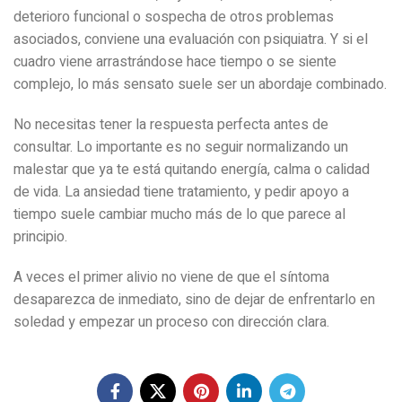
deterioro funcional o sospecha de otros problemas
asociados, conviene una evaluación con psiquiatra. Y si el
cuadro viene arrastrándose hace tiempo o se siente
complejo, lo más sensato suele ser un abordaje combinado.
No necesitas tener la respuesta perfecta antes de
consultar. Lo importante es no seguir normalizando un
malestar que ya te está quitando energía, calma o calidad
de vida. La ansiedad tiene tratamiento, y pedir apoyo a
tiempo suele cambiar mucho más de lo que parece al
principio.
A veces el primer alivio no viene de que el síntoma
desaparezca de inmediato, sino de dejar de enfrentarlo en
soledad y empezar un proceso con dirección clara.