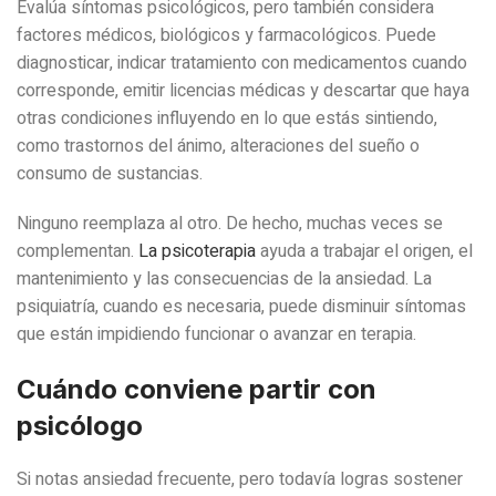
Evalúa síntomas psicológicos, pero también considera
factores médicos, biológicos y farmacológicos. Puede
diagnosticar, indicar tratamiento con medicamentos cuando
corresponde, emitir licencias médicas y descartar que haya
otras condiciones influyendo en lo que estás sintiendo,
como trastornos del ánimo, alteraciones del sueño o
consumo de sustancias.
Ninguno reemplaza al otro. De hecho, muchas veces se
complementan.
La psicoterapia
ayuda a trabajar el origen, el
mantenimiento y las consecuencias de la ansiedad. La
psiquiatría, cuando es necesaria, puede disminuir síntomas
que están impidiendo funcionar o avanzar en terapia.
Cuándo conviene partir con
psicólogo
Si notas ansiedad frecuente, pero todavía logras sostener