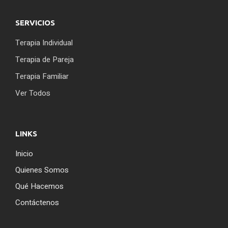
SERVICIOS
Terapia Individual
Terapia de Pareja
Terapia Familiar
Ver Todos
LINKS
Inicio
Quienes Somos
Qué Hacemos
Contáctenos