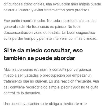
dificultades atencionales, una evaluación más amplia puede
aclarar el cuadro y evitar tratamientos poco precisos.
Ese punto importa mucho. No toda inquietud es ansiedad
generalizada. No toda crisis es pánico. No toda
desconcentración viene del estrés. Un buen diagnóstico
evita perder tiempo y permite intervenir con más claridad.
Si te da miedo consultar, eso
también se puede abordar
Muchas personas retrasan la consulta por vergüenza,
miedo a ser juzgadas o preocupación por empezar un
tratamiento que no quieren. Es una reacción frecuente. Aun
así, conviene recordar algo simple: pedir ayuda no te quita
control, te lo devuelve.
Una buena evaluación no te obliga a medicarte ni te