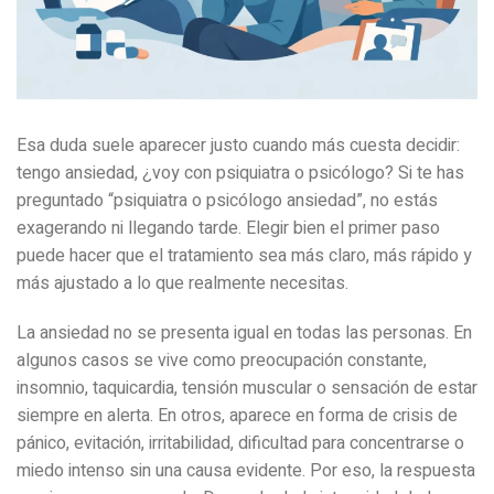
Esa duda suele aparecer justo cuando más cuesta decidir:
tengo ansiedad, ¿voy con psiquiatra o psicólogo? Si te has
preguntado “psiquiatra o psicólogo ansiedad”, no estás
exagerando ni llegando tarde. Elegir bien el primer paso
puede hacer que el tratamiento sea más claro, más rápido y
más ajustado a lo que realmente necesitas.
La ansiedad no se presenta igual en todas las personas. En
algunos casos se vive como preocupación constante,
insomnio, taquicardia, tensión muscular o sensación de estar
siempre en alerta. En otros, aparece en forma de crisis de
pánico, evitación, irritabilidad, dificultad para concentrarse o
miedo intenso sin una causa evidente. Por eso, la respuesta