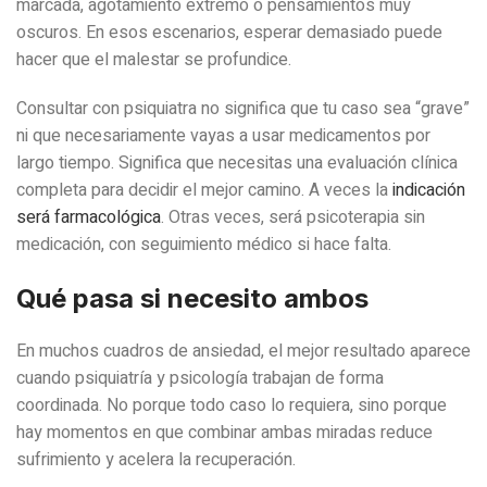
marcada, agotamiento extremo o pensamientos muy
oscuros. En esos escenarios, esperar demasiado puede
hacer que el malestar se profundice.
Consultar con psiquiatra no significa que tu caso sea “grave”
ni que necesariamente vayas a usar medicamentos por
largo tiempo. Significa que necesitas una evaluación clínica
completa para decidir el mejor camino. A veces la
indicación
será farmacológica
. Otras veces, será psicoterapia sin
medicación, con seguimiento médico si hace falta.
Qué pasa si necesito ambos
En muchos cuadros de ansiedad, el mejor resultado aparece
cuando psiquiatría y psicología trabajan de forma
coordinada. No porque todo caso lo requiera, sino porque
hay momentos en que combinar ambas miradas reduce
sufrimiento y acelera la recuperación.