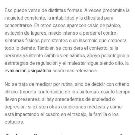
Eso puede verse de distintas formas. A veces predomina la
inquietud constante, la irritabilidad y la dificultad para
concentrarse. En otros casos aparecen crisis de pánico,
evitación de lugares, miedo intenso a perder el control,
síntomas físicos persistentes o un insomnio que empeora
todo lo demás. También se considera el contexto: si la
persona ya intentó cambios en hábitos, apoyo psicológico o
estrategias de regulación y el malestar sigue siendo alto, la
evaluación psiquiátrica
cobra más relevancia.
No se trata de medicar por rutina, sino de decidir con criterio
clínico. Importa la intensidad de los síntomas, cuánto tiempo
llevan presentes, si hay antecedentes de ansiedad o
depresión, si existen otras condiciones médicas y cómo
está impactando el cuadro en el trabajo, la familia o los
estudios.