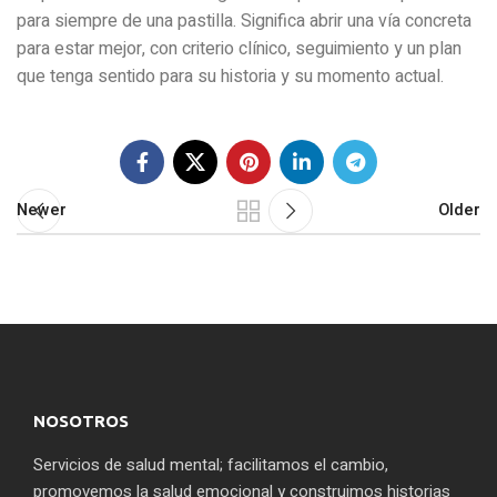
para siempre de una pastilla. Significa abrir una vía concreta
para estar mejor, con criterio clínico, seguimiento y un plan
que tenga sentido para su historia y su momento actual.
Newer
Older
NOSOTROS
Servicios de salud mental; facilitamos el cambio,
promovemos la salud emocional y construimos historias