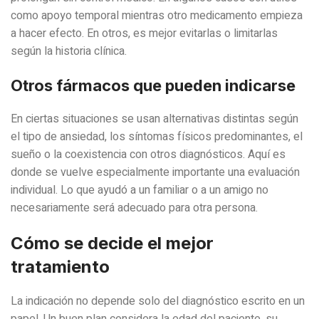
como apoyo temporal mientras otro medicamento empieza
a hacer efecto. En otros, es mejor evitarlas o limitarlas
según la historia clínica.
Otros fármacos que pueden indicarse
En ciertas situaciones se usan alternativas distintas según
el tipo de ansiedad, los síntomas físicos predominantes, el
sueño o la coexistencia con otros diagnósticos. Aquí es
donde se vuelve especialmente importante una evaluación
individual. Lo que ayudó a un familiar o a un amigo no
necesariamente será adecuado para otra persona.
Cómo se decide el mejor
tratamiento
La indicación no depende solo del diagnóstico escrito en un
papel. Un buen plan considera la edad del paciente, su