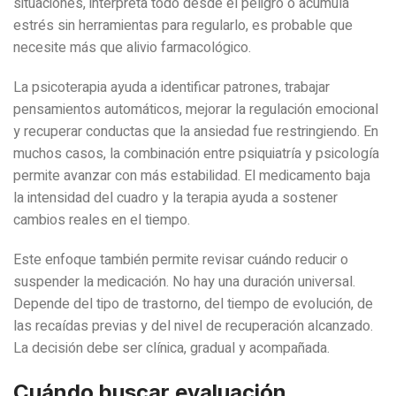
situaciones, interpreta todo desde el peligro o acumula
estrés sin herramientas para regularlo, es probable que
necesite más que alivio farmacológico.
La psicoterapia ayuda a identificar patrones, trabajar
pensamientos automáticos, mejorar la regulación emocional
y recuperar conductas que la ansiedad fue restringiendo. En
muchos casos, la combinación entre psiquiatría y psicología
permite avanzar con más estabilidad. El medicamento baja
la intensidad del cuadro y la terapia ayuda a sostener
cambios reales en el tiempo.
Este enfoque también permite revisar cuándo reducir o
suspender la medicación. No hay una duración universal.
Depende del tipo de trastorno, del tiempo de evolución, de
las recaídas previas y del nivel de recuperación alcanzado.
La decisión debe ser clínica, gradual y acompañada.
Cuándo buscar evaluación