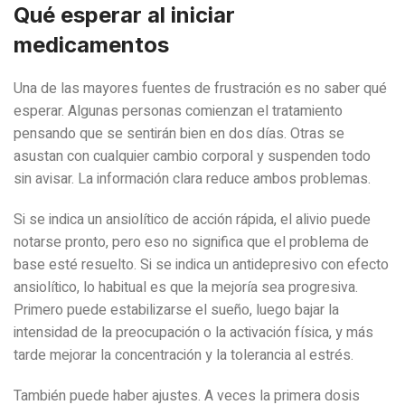
Qué esperar al iniciar
medicamentos
Una de las mayores fuentes de frustración es no saber qué
esperar. Algunas personas comienzan el tratamiento
pensando que se sentirán bien en dos días. Otras se
asustan con cualquier cambio corporal y suspenden todo
sin avisar. La información clara reduce ambos problemas.
Si se indica un ansiolítico de acción rápida, el alivio puede
notarse pronto, pero eso no significa que el problema de
base esté resuelto. Si se indica un antidepresivo con efecto
ansiolítico, lo habitual es que la mejoría sea progresiva.
Primero puede estabilizarse el sueño, luego bajar la
intensidad de la preocupación o la activación física, y más
tarde mejorar la concentración y la tolerancia al estrés.
También puede haber ajustes. A veces la primera dosis