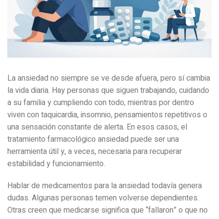
La ansiedad no siempre se ve desde afuera, pero sí cambia
la vida diaria. Hay personas que siguen trabajando, cuidando
a su familia y cumpliendo con todo, mientras por dentro
viven con taquicardia, insomnio, pensamientos repetitivos o
una sensación constante de alerta. En esos casos, el
tratamiento farmacológico ansiedad puede ser una
herramienta útil y, a veces, necesaria para recuperar
estabilidad y funcionamiento.
Hablar de medicamentos para la ansiedad todavía genera
dudas. Algunas personas temen volverse dependientes.
Otras creen que medicarse significa que “fallaron” o que no