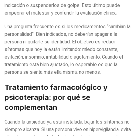
indicación o suspenderlos de golpe. Esto último puede
empeorar el malestar y confundir la evaluación clínica.
Una pregunta frecuente es si los medicamentos “cambian la
personalidad”. Bien indicados, no deberían apagar a la
persona ni quitarle su identidad. El objetivo es reducir
síntomas que hoy la están limitando: miedo constante,
evitación, insomnio, irritabilidad o agotamiento. Cuando el
tratamiento está bien ajustado, lo esperable es que la
persona se sienta más ella misma, no menos.
Tratamiento farmacológico y
psicoterapia: por qué se
complementan
Cuando la ansiedad ya está instalada, bajar los síntomas no
siempre alcanza. Si una persona vive en hipervigilancia, evita