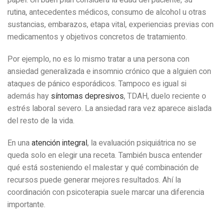
rutina, antecedentes médicos, consumo de alcohol u otras
sustancias, embarazos, etapa vital, experiencias previas con
medicamentos y objetivos concretos de tratamiento.
Por ejemplo, no es lo mismo tratar a una persona con
ansiedad generalizada e insomnio crónico que a alguien con
ataques de pánico esporádicos. Tampoco es igual si
además hay
síntomas depresivos
, TDAH, duelo reciente o
estrés laboral severo. La ansiedad rara vez aparece aislada
del resto de la vida.
En una
atención integral
, la evaluación psiquiátrica no se
queda solo en elegir una receta. También busca entender
qué está sosteniendo el malestar y qué combinación de
recursos puede generar mejores resultados. Ahí la
coordinación con psicoterapia suele marcar una diferencia
importante.