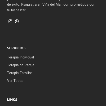
de éxito. Psiquiatra en Viña del Mar, comprometidos con
tu bienestar.
SERVICIOS
Terapia Individual
Terapia de Pareja
Terapia Familiar
Ver Todos
LINKS