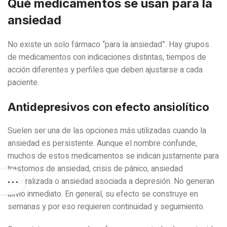
Qué medicamentos se usan para la
ansiedad
No existe un solo fármaco “para la ansiedad”. Hay grupos
de medicamentos con indicaciones distintas, tiempos de
acción diferentes y perfiles que deben ajustarse a cada
paciente.
Antidepresivos con efecto ansiolítico
Suelen ser una de las opciones más utilizadas cuando la
ansiedad es persistente. Aunque el nombre confunde,
muchos de estos medicamentos se indican justamente para
trastornos de ansiedad, crisis de pánico, ansiedad
generalizada o ansiedad asociada a depresión. No generan
alivio inmediato. En general, su efecto se construye en
semanas y por eso requieren continuidad y seguimiento.