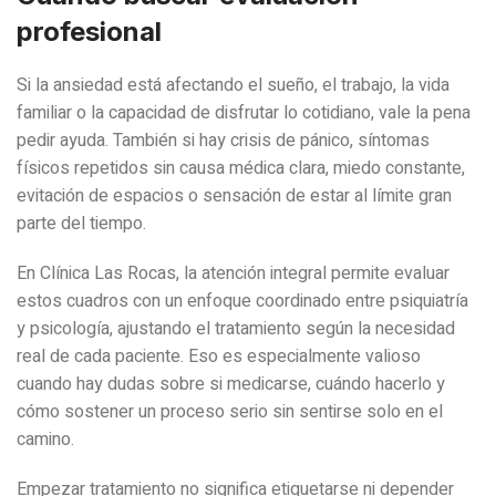
profesional
Si la ansiedad está afectando el sueño, el trabajo, la vida
familiar o la capacidad de disfrutar lo cotidiano, vale la pena
pedir ayuda. También si hay crisis de pánico, síntomas
físicos repetidos sin causa médica clara, miedo constante,
evitación de espacios o sensación de estar al límite gran
parte del tiempo.
En Clínica Las Rocas, la atención integral permite evaluar
estos cuadros con un enfoque coordinado entre psiquiatría
y psicología, ajustando el tratamiento según la necesidad
real de cada paciente. Eso es especialmente valioso
cuando hay dudas sobre si medicarse, cuándo hacerlo y
cómo sostener un proceso serio sin sentirse solo en el
camino.
Empezar tratamiento no significa etiquetarse ni depender