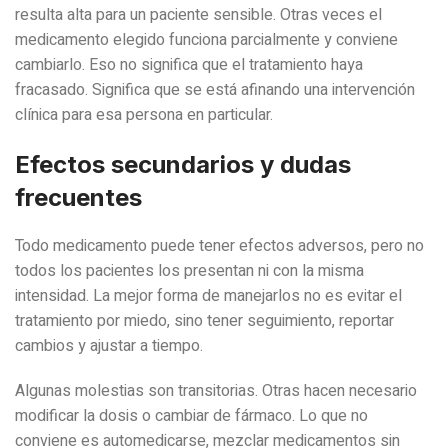
resulta alta para un paciente sensible. Otras veces el
medicamento elegido funciona parcialmente y conviene
cambiarlo. Eso no significa que el tratamiento haya
fracasado. Significa que se está afinando una intervención
clínica para esa persona en particular.
Efectos secundarios y dudas
frecuentes
Todo medicamento puede tener efectos adversos, pero no
todos los pacientes los presentan ni con la misma
intensidad. La mejor forma de manejarlos no es evitar el
tratamiento por miedo, sino tener seguimiento, reportar
cambios y ajustar a tiempo.
Algunas molestias son transitorias. Otras hacen necesario
modificar la dosis o cambiar de fármaco. Lo que no
conviene es automedicarse, mezclar medicamentos sin