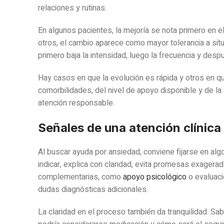
relaciones y rutinas.
En algunos pacientes, la mejoría se nota primero en el
otros, el cambio aparece como mayor tolerancia a si
primero baja la intensidad, luego la frecuencia y desp
Hay casos en que la evolución es rápida y otros en q
comorbilidades, del nivel de apoyo disponible y de la
atención responsable.
Señales de una atención clínica 
Al buscar ayuda por ansiedad, conviene fijarse en alg
indicar, explica con claridad, evita promesas exagera
complementarias, como
apoyo psicológico
o evaluaci
dudas diagnósticas adicionales.
La claridad en el proceso también da tranquilidad. Sa