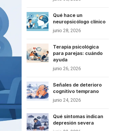
Qué hace un
neuropsicólogo clínico
junio 28, 2026
Terapia psicológica
para parejas: cuándo
ayuda
junio 26, 2026
Señales de deterioro
cognitivo temprano
junio 24, 2026
Qué síntomas indican
depresión severa