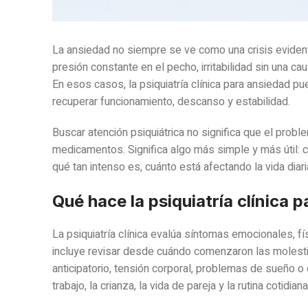
La ansiedad no siempre se ve como una crisis eviden
presión constante en el pecho, irritabilidad sin una c
En esos casos, la psiquiatría clínica para ansiedad p
recuperar funcionamiento, descanso y estabilidad.
Buscar atención psiquiátrica no significa que el prob
medicamentos. Significa algo más simple y más útil: 
qué tan intenso es, cuánto está afectando la vida di
Qué hace la psiquiatría clínica 
La psiquiatría clínica evalúa síntomas emocionales, 
incluye revisar desde cuándo comenzaron las molestias
anticipatorio, tensión corporal, problemas de sueño o 
trabajo, la crianza, la vida de pareja y la rutina cotidiana