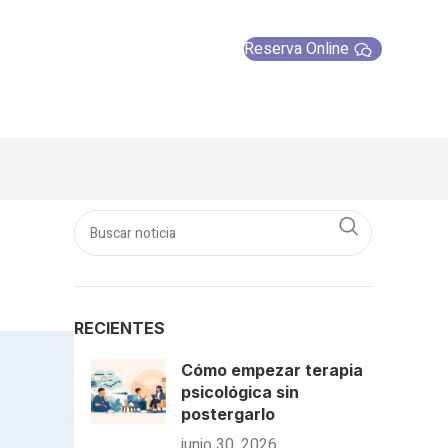
Reserva Online
RECIENTES
Cómo empezar terapia
psicológica sin
postergarlo
junio 30, 2026