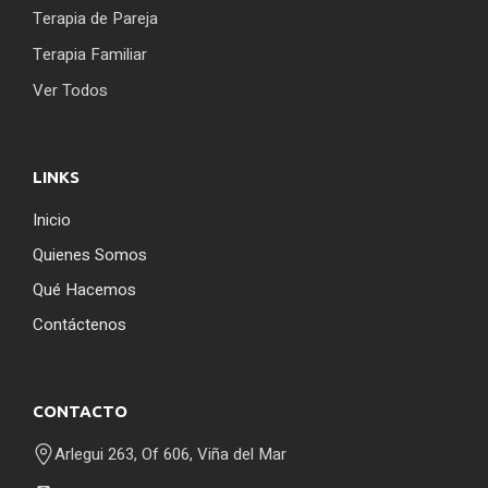
Terapia de Pareja
Terapia Familiar
Ver Todos
LINKS
Inicio
Quienes Somos
Qué Hacemos
Contáctenos
CONTACTO
Arlegui 263, Of 606, Viña del Mar