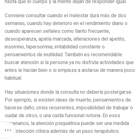
hasta que el cuerpo y la mente dejan de responder igual.
Conviene consultar cuando el malestar dura más de dos
semanas, cuando hay deterioro en el rendimiento diario o
cuando aparecen señales como llanto frecuente,
desesperanza, apatía marcada, alteraciones del apetito,
insomnio, hipersomnia, irritabilidad constante o
pensamientos de inutilidad. También es recomendable
buscar atención si la persona ya no disfruta actividades que
antes le hacían bien o si empieza a aislarse de manera poco
habitual.
Hay situaciones donde la consulta no debería postergarse.
Por ejemplo, si existen ideas de muerte, pensamientos de
hacerse daño, crisis recurrentes, imposibilidad de trabajar o
cuidar de otros, o una caída funcional notoria. En esos
escenarios, la atención psiquiátrica puede ser una medida
de protección clínica además de un paso terapéutico.