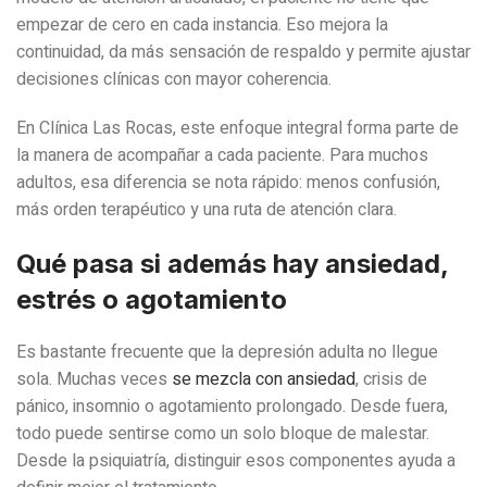
empezar de cero en cada instancia. Eso mejora la
continuidad, da más sensación de respaldo y permite ajustar
decisiones clínicas con mayor coherencia.
En Clínica Las Rocas, este enfoque integral forma parte de
la manera de acompañar a cada paciente. Para muchos
adultos, esa diferencia se nota rápido: menos confusión,
más orden terapéutico y una ruta de atención clara.
Qué pasa si además hay ansiedad,
estrés o agotamiento
Es bastante frecuente que la depresión adulta no llegue
sola. Muchas veces
se mezcla con ansiedad
, crisis de
pánico, insomnio o agotamiento prolongado. Desde fuera,
todo puede sentirse como un solo bloque de malestar.
Desde la psiquiatría, distinguir esos componentes ayuda a