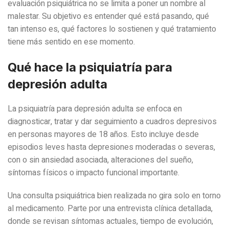
evaluación psiquiátrica no se limita a poner un nombre al
malestar. Su objetivo es entender qué está pasando, qué
tan intenso es, qué factores lo sostienen y qué tratamiento
tiene más sentido en ese momento.
Qué hace la psiquiatría para
depresión adulta
La psiquiatría para depresión adulta se enfoca en
diagnosticar, tratar y dar seguimiento a cuadros depresivos
en personas mayores de 18 años. Esto incluye desde
episodios leves hasta depresiones moderadas o severas,
con o sin ansiedad asociada, alteraciones del sueño,
síntomas físicos o impacto funcional importante.
Una consulta psiquiátrica bien realizada no gira solo en torno
al medicamento. Parte por una entrevista clínica detallada,
donde se revisan síntomas actuales, tiempo de evolución,