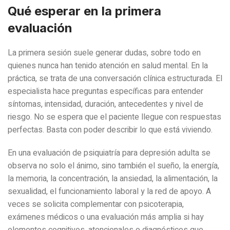
Qué esperar en la primera
evaluación
La primera sesión suele generar dudas, sobre todo en
quienes nunca han tenido atención en salud mental. En la
práctica, se trata de una conversación clínica estructurada. El
especialista hace preguntas específicas para entender
síntomas, intensidad, duración, antecedentes y nivel de
riesgo. No se espera que el paciente llegue con respuestas
perfectas. Basta con poder describir lo que está viviendo.
En una evaluación de psiquiatría para depresión adulta se
observa no solo el ánimo, sino también el sueño, la energía,
la memoria, la concentración, la ansiedad, la alimentación, la
sexualidad, el funcionamiento laboral y la red de apoyo. A
veces se solicita complementar con psicoterapia,
exámenes médicos o una evaluación más amplia si hay
elementos cognitivos, atencionales o diagnósticos que