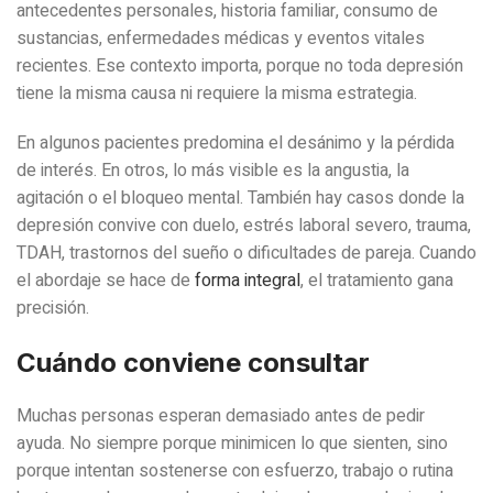
antecedentes personales, historia familiar, consumo de
sustancias, enfermedades médicas y eventos vitales
recientes. Ese contexto importa, porque no toda depresión
tiene la misma causa ni requiere la misma estrategia.
En algunos pacientes predomina el desánimo y la pérdida
de interés. En otros, lo más visible es la angustia, la
agitación o el bloqueo mental. También hay casos donde la
depresión convive con duelo, estrés laboral severo, trauma,
TDAH, trastornos del sueño o dificultades de pareja. Cuando
el abordaje se hace de
forma integral
, el tratamiento gana
precisión.
Cuándo conviene consultar
Muchas personas esperan demasiado antes de pedir
ayuda. No siempre porque minimicen lo que sienten, sino
porque intentan sostenerse con esfuerzo, trabajo o rutina