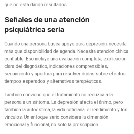
que no está dando resultados.
Señales de una atención
psiquiátrica seria
Cuando una persona busca apoyo para depresión, necesita
más que disponibilidad de agenda. Necesita atención clínica
confiable. Eso incluye una evaluación completa, explicación
clara del diagnóstico, indicaciones comprensibles,
seguimiento y apertura para resolver dudas sobre efectos,
tiempos esperados y alternativas terapéuticas.
También conviene que el tratamiento no reduzca a la
persona a un síntoma. La depresión afecta el ánimo, pero
también la autoestima, la vida cotidiana, el rendimiento y los
vínculos. Un enfoque serio considera la dimensión
emocional y funcional, no solo la prescripción.