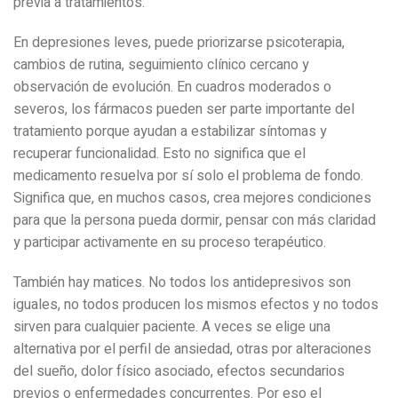
previa a tratamientos.
En depresiones leves, puede priorizarse psicoterapia,
cambios de rutina, seguimiento clínico cercano y
observación de evolución. En cuadros moderados o
severos, los fármacos pueden ser parte importante del
tratamiento porque ayudan a estabilizar síntomas y
recuperar funcionalidad. Esto no significa que el
medicamento resuelva por sí solo el problema de fondo.
Significa que, en muchos casos, crea mejores condiciones
para que la persona pueda dormir, pensar con más claridad
y participar activamente en su proceso terapéutico.
También hay matices. No todos los antidepresivos son
iguales, no todos producen los mismos efectos y no todos
sirven para cualquier paciente. A veces se elige una
alternativa por el perfil de ansiedad, otras por alteraciones
del sueño, dolor físico asociado, efectos secundarios
previos o enfermedades concurrentes. Por eso el