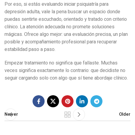
Por eso, si estás evaluando iniciar psiquiatría para
depresión adulta, vale la pena buscar un espacio donde
puedas sentirte escuchado, orientado y tratado con criterio
clínico. La atención adecuada no promete soluciones
mágicas. Ofrece algo mejor: una evaluación precisa, un plan
posible y acompañamiento profesional para recuperar
estabilidad paso a paso.
Empezar tratamiento no significa que fallaste. Muchas
veces significa exactamente lo contrario: que decidiste no
seguir cargando solo con algo que sí tiene abordaje clínico.
Newer
Older