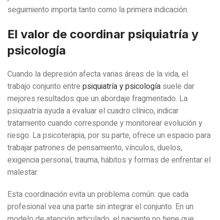
seguimiento importa tanto como la primera indicación.
El valor de coordinar psiquiatría y
psicología
Cuando la depresión afecta varias áreas de la vida, el
trabajo conjunto entre
psiquiatría y psicología
suele dar
mejores resultados que un abordaje fragmentado. La
psiquiatría ayuda a evaluar el cuadro clínico, indicar
tratamiento cuando corresponde y monitorear evolución y
riesgo. La psicoterapia, por su parte, ofrece un espacio para
trabajar patrones de pensamiento, vínculos, duelos,
exigencia personal, trauma, hábitos y formas de enfrentar el
malestar.
Esta coordinación evita un problema común: que cada
profesional vea una parte sin integrar el conjunto. En un
modelo de atención articulado, el paciente no tiene que