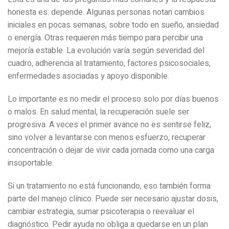
honesta es: depende. Algunas personas notan cambios
iniciales en pocas semanas, sobre todo en sueño, ansiedad
o energía. Otras requieren más tiempo para percibir una
mejoría estable. La evolución varía según severidad del
cuadro, adherencia al tratamiento, factores psicosociales,
enfermedades asociadas y apoyo disponible.
Lo importante es no medir el proceso solo por días buenos
o malos. En salud mental, la recuperación suele ser
progresiva. A veces el primer avance no es sentirse feliz,
sino volver a levantarse con menos esfuerzo, recuperar
concentración o dejar de vivir cada jornada como una carga
insoportable.
Si un tratamiento no está funcionando, eso también forma
parte del manejo clínico. Puede ser necesario ajustar dosis,
cambiar estrategia, sumar psicoterapia o reevaluar el
diagnóstico. Pedir ayuda no obliga a quedarse en un plan