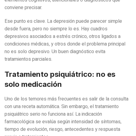
conviene precisar.
Ese punto es clave. La depresión puede parecer simple
desde fuera, pero no siempre lo es. Hay cuadros
depresivos asociados a estrés crónico, otros ligados a
condiciones médicas, y otros donde el problema principal
no es solo depresivo. Un buen diagnóstico evita
tratamientos parciales.
Tratamiento psiquiátrico: no es
solo medicación
Uno de los temores más frecuentes es salir de la consulta
con una receta automática. Sin embargo, el tratamiento
psiquiátrico serio no funciona así. La indicación
farmacológica se evalúa según intensidad de síntomas,
tiempo de evolución, riesgo, antecedentes y respuesta