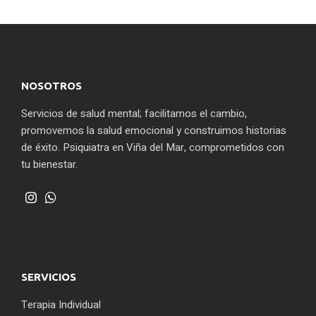
NOSOTROS
Servicios de salud mental; facilitamos el cambio,
promovemos la salud emocional y construimos historias
de éxito. Psiquiatra en Viña del Mar, comprometidos con
tu bienestar.
SERVICIOS
Terapia Individual