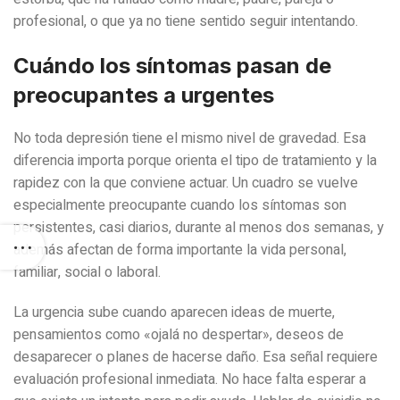
profesional, o que ya no tiene sentido seguir intentando.
Cuándo los síntomas pasan de
preocupantes a urgentes
No toda depresión tiene el mismo nivel de gravedad. Esa
diferencia importa porque orienta el tipo de tratamiento y la
rapidez con la que conviene actuar. Un cuadro se vuelve
especialmente preocupante cuando los síntomas son
persistentes, casi diarios, durante al menos dos semanas, y
además afectan de forma importante la vida personal,
familiar, social o laboral.
La urgencia sube cuando aparecen ideas de muerte,
pensamientos como «ojalá no despertar», deseos de
desaparecer o planes de hacerse daño. Esa señal requiere
evaluación profesional inmediata. No hace falta esperar a