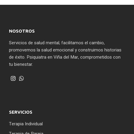
NOSOTROS
Servicios de salud mental; facilitamos el cambio,
promovemos la salud emocional y construimos historias
de éxito. Psiquiatra en Viña del Mar, comprometidos con
tu bienestar.
SERVICIOS
Terapia Individual
Terapia de Pareja