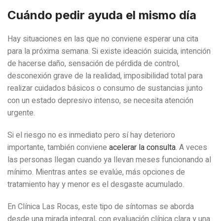
Cuándo pedir ayuda el mismo día
Hay situaciones en las que no conviene esperar una cita
para la próxima semana. Si existe ideación suicida, intención
de hacerse daño, sensación de pérdida de control,
desconexión grave de la realidad, imposibilidad total para
realizar cuidados básicos o consumo de sustancias junto
con un estado depresivo intenso, se necesita atención
urgente.
Si el riesgo no es inmediato pero sí hay deterioro
importante, también conviene
acelerar la consulta
. A veces
las personas llegan cuando ya llevan meses funcionando al
mínimo. Mientras antes se evalúe, más opciones de
tratamiento hay y menor es el desgaste acumulado.
En Clínica Las Rocas, este tipo de síntomas se aborda
desde una mirada integral, con evaluación clínica clara y una