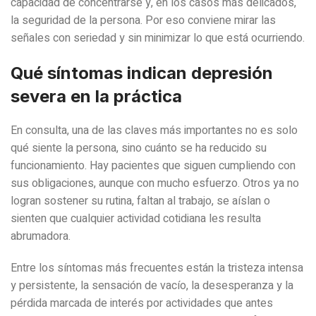
capacidad de concentrarse y, en los casos más delicados,
la seguridad de la persona. Por eso conviene mirar las
señales con seriedad y sin minimizar lo que está ocurriendo.
Qué síntomas indican depresión
severa en la práctica
En consulta, una de las claves más importantes no es solo
qué siente la persona, sino cuánto se ha reducido su
funcionamiento. Hay pacientes que siguen cumpliendo con
sus obligaciones, aunque con mucho esfuerzo. Otros ya no
logran sostener su rutina, faltan al trabajo, se aíslan o
sienten que cualquier actividad cotidiana les resulta
abrumadora.
Entre los síntomas más frecuentes están la tristeza intensa
y persistente, la sensación de vacío, la desesperanza y la
pérdida marcada de interés por actividades que antes