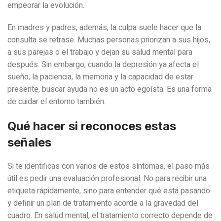
empeorar la evolución.
En madres y padres, además, la culpa suele hacer que la
consulta se retrase. Muchas personas priorizan a sus hijos,
a sus parejas o el trabajo y dejan su salud mental para
después. Sin embargo, cuando la depresión ya afecta el
sueño, la paciencia, la memoria y la capacidad de estar
presente, buscar ayuda no es un acto egoísta. Es una forma
de cuidar el entorno también.
Qué hacer si reconoces estas
señales
Si te identificas con varios de estos síntomas, el paso más
útil es pedir una evaluación profesional. No para recibir una
etiqueta rápidamente, sino para entender qué está pasando
y definir un plan de tratamiento acorde a la gravedad del
cuadro. En salud mental, el tratamiento correcto depende de