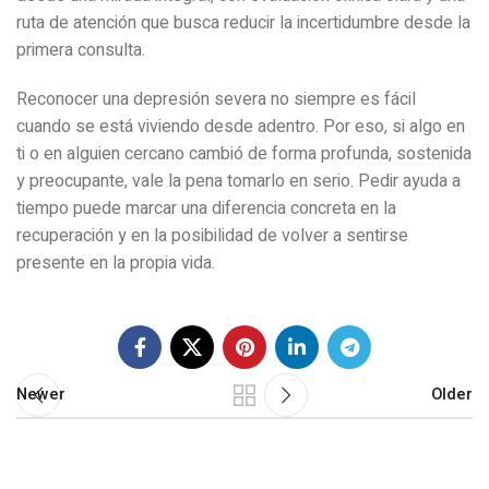
ruta de atención que busca reducir la incertidumbre desde la
primera consulta.
Reconocer una depresión severa no siempre es fácil
cuando se está viviendo desde adentro. Por eso, si algo en
ti o en alguien cercano cambió de forma profunda, sostenida
y preocupante, vale la pena tomarlo en serio. Pedir ayuda a
tiempo puede marcar una diferencia concreta en la
recuperación y en la posibilidad de volver a sentirse
presente en la propia vida.
Newer
Older