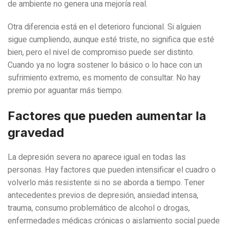
de ambiente no genera una mejoría real.
Otra diferencia está en el deterioro funcional. Si alguien
sigue cumpliendo, aunque esté triste, no significa que esté
bien, pero el nivel de compromiso puede ser distinto.
Cuando ya no logra sostener lo básico o lo hace con un
sufrimiento extremo, es momento de consultar. No hay
premio por aguantar más tiempo.
Factores que pueden aumentar la
gravedad
La depresión severa no aparece igual en todas las
personas. Hay factores que pueden intensificar el cuadro o
volverlo más resistente si no se aborda a tiempo. Tener
antecedentes previos de depresión, ansiedad intensa,
trauma, consumo problemático de alcohol o drogas,
enfermedades médicas crónicas o aislamiento social puede