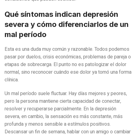
Qué síntomas indican depresión
severa y cómo diferenciarlos de un
mal período
Esta es una duda muy común y razonable. Todos podemos
pasar por duelos, crisis económicas, problemas de pareja o
etapas de sobrecarga. El punto no es patologizar el dolor
normal, sino reconocer cuándo ese dolor ya tomó una forma
clínica.
Un mal período suele fluctuar. Hay días mejores y peores,
pero la persona mantiene cierta capacidad de conectar,
resolver y recuperarse parcialmente. En la depresión
severa, en cambio, la sensación es más constante, más
profunda y menos sensible a estímulos positivos.
Descansar un fin de semana, hablar con un amigo o cambiar