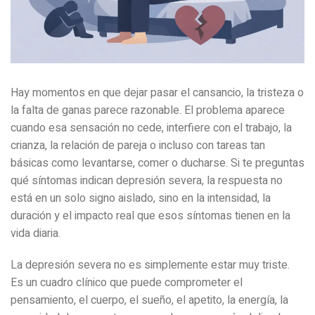
Hay momentos en que dejar pasar el cansancio, la tristeza o
la falta de ganas parece razonable. El problema aparece
cuando esa sensación no cede, interfiere con el trabajo, la
crianza, la relación de pareja o incluso con tareas tan
básicas como levantarse, comer o ducharse. Si te preguntas
qué síntomas indican depresión severa, la respuesta no
está en un solo signo aislado, sino en la intensidad, la
duración y el impacto real que esos síntomas tienen en la
vida diaria.
La depresión severa no es simplemente estar muy triste.
Es un cuadro clínico que puede comprometer el
pensamiento, el cuerpo, el sueño, el apetito, la energía, la