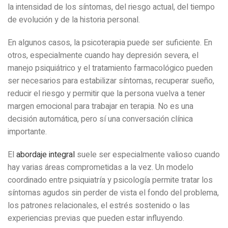
la intensidad de los síntomas, del riesgo actual, del tiempo
de evolución y de la historia personal.
En algunos casos, la psicoterapia puede ser suficiente. En
otros, especialmente cuando hay depresión severa, el
manejo psiquiátrico y el tratamiento farmacológico pueden
ser necesarios para estabilizar síntomas, recuperar sueño,
reducir el riesgo y permitir que la persona vuelva a tener
margen emocional para trabajar en terapia. No es una
decisión automática, pero sí una conversación clínica
importante.
El
abordaje integral
suele ser especialmente valioso cuando
hay varias áreas comprometidas a la vez. Un modelo
coordinado entre psiquiatría y psicología permite tratar los
síntomas agudos sin perder de vista el fondo del problema,
los patrones relacionales, el estrés sostenido o las
experiencias previas que pueden estar influyendo.