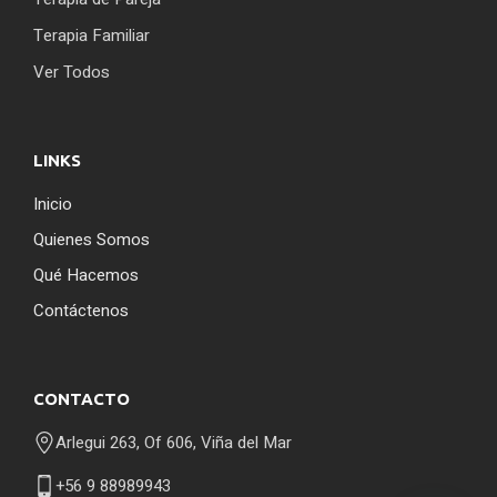
Terapia Familiar
Ver Todos
LINKS
Inicio
Quienes Somos
Qué Hacemos
Contáctenos
CONTACTO
Arlegui 263, Of 606, Viña del Mar
+56 9 88989943