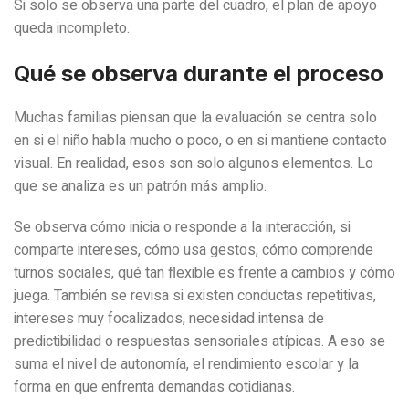
Si solo se observa una parte del cuadro, el plan de apoyo
queda incompleto.
Qué se observa durante el proceso
Muchas familias piensan que la evaluación se centra solo
en si el niño habla mucho o poco, o en si mantiene contacto
visual. En realidad, esos son solo algunos elementos. Lo
que se analiza es un patrón más amplio.
Se observa cómo inicia o responde a la interacción, si
comparte intereses, cómo usa gestos, cómo comprende
turnos sociales, qué tan flexible es frente a cambios y cómo
juega. También se revisa si existen conductas repetitivas,
intereses muy focalizados, necesidad intensa de
predictibilidad o respuestas sensoriales atípicas. A eso se
suma el nivel de autonomía, el rendimiento escolar y la
forma en que enfrenta demandas cotidianas.