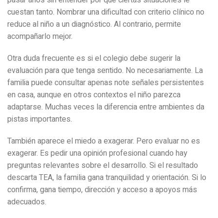
cuestan tanto. Nombrar una dificultad con criterio clínico no
reduce al niño a un diagnóstico. Al contrario, permite
acompañarlo mejor.
Otra duda frecuente es si el colegio debe sugerir la
evaluación para que tenga sentido. No necesariamente. La
familia puede consultar apenas note señales persistentes
en casa, aunque en otros contextos el niño parezca
adaptarse. Muchas veces la diferencia entre ambientes da
pistas importantes.
También aparece el miedo a exagerar. Pero evaluar no es
exagerar. Es pedir una opinión profesional cuando hay
preguntas relevantes sobre el desarrollo. Si el resultado
descarta TEA, la familia gana tranquilidad y orientación. Si lo
confirma, gana tiempo, dirección y acceso a apoyos más
adecuados.