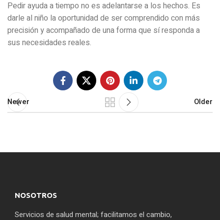
Pedir ayuda a tiempo no es adelantarse a los hechos. Es
darle al niño la oportunidad de ser comprendido con más
precisión y acompañado de una forma que sí responda a
sus necesidades reales.
Newer
Older
NOSOTROS
Servicios de salud mental; facilitamos el cambio,