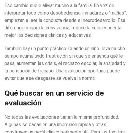
Ese cambio suele aliviar mucho a la familia. En vez de
interpretar todo como desobediencia, inmadurez o “mañas”,
empiezan a leer la conducta desde el neurodesarrollo. Esa
diferencia mejora la convivencia, reduce la culpa y orienta
mejor las decisiones clínicas y educativas.
También hay un punto práctico. Cuando un niño lleva mucho
tiempo acumulando frustración sin que se entienda qué le
pasa, aumentan las crisis, el rechazo escolar, la ansiedad y
la sensación de fracaso. Una evaluación oportuna puede
evitar que ese desgaste se vuelva la norma.
Qué buscar en un servicio de
evaluación
No todas las evaluaciones tienen la misma profundidad.
Algunas se basan en una impresión rápida y otras
construyen un perfil clínico realmente útil. Para las familias,