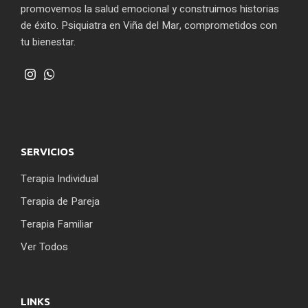
promovemos la salud emocional y construimos historias
de éxito. Psiquiatra en Viña del Mar, comprometidos con
tu bienestar.
SERVICIOS
Terapia Individual
Terapia de Pareja
Terapia Familiar
Ver Todos
LINKS