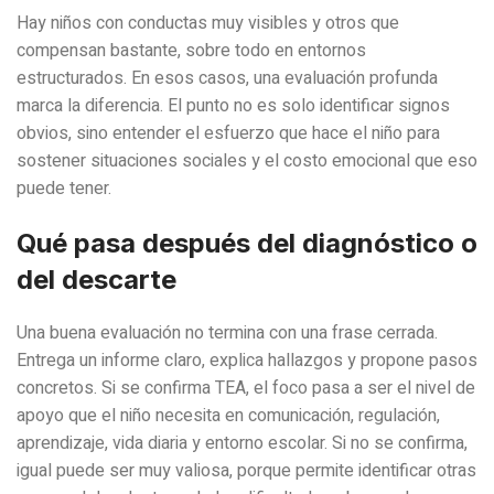
Hay niños con conductas muy visibles y otros que
compensan bastante, sobre todo en entornos
estructurados. En esos casos, una evaluación profunda
marca la diferencia. El punto no es solo identificar signos
obvios, sino entender el esfuerzo que hace el niño para
sostener situaciones sociales y el costo emocional que eso
puede tener.
Qué pasa después del diagnóstico o
del descarte
Una buena evaluación no termina con una frase cerrada.
Entrega un informe claro, explica hallazgos y propone pasos
concretos. Si se confirma TEA, el foco pasa a ser el nivel de
apoyo que el niño necesita en comunicación, regulación,
aprendizaje, vida diaria y entorno escolar. Si no se confirma,
igual puede ser muy valiosa, porque permite identificar otras