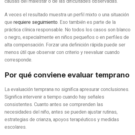
causas del malestar o de las dificultades observadas.
A veces el resultado muestra un perfil mixto o una situación
que
requiere seguimiento
. Eso también es parte de la
práctica clínica responsable. No todos los casos son blanco
o negro, especialmente en niños pequeños o en perfiles de
alta compensación. Forzar una definición rápida puede ser
menos útil que observar con criterio y reevaluar cuando
corresponde.
Por qué conviene evaluar temprano
La evaluación temprana no significa apresurar conclusiones.
Significa intervenir a tiempo cuando hay señales
consistentes. Cuanto antes se comprenden las
necesidades del niño, antes se pueden ajustar rutinas,
estrategias de crianza, apoyos terapéuticos y medidas
escolares.