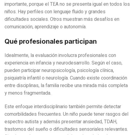
importante, porque el TEA no se presenta igual en todos los
niños. Hay perfiles con lenguaje fluido y grandes
dificultades sociales. Otros muestran más desafíos en
comunicación, aprendizaje o autonomía.
Qué profesionales participan
Idealmente, la evaluación involucra profesionales con
experiencia en infancia y neurodesarrollo. Según el caso,
pueden participar neuropsicología, psicología clínica,
psiquiatría infantil o neurología. Cuando existe coordinación
entre disciplinas, la familia recibe una mirada más completa
y menos fragmentada.
Este enfoque interdisciplinario también permite detectar
comorbilidades frecuentes. Un niño puede tener rasgos del
espectro autista y además presentar ansiedad, TDAH,
trastornos del sueño o dificultades sensoriales relevantes.