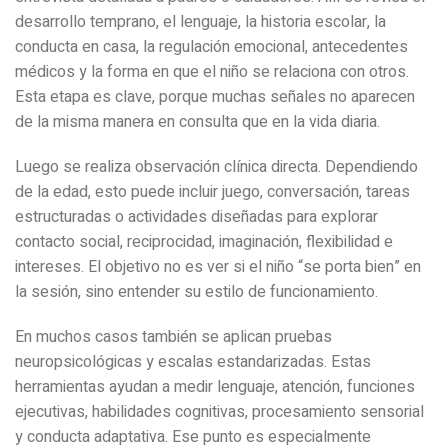
desarrollo temprano, el lenguaje, la historia escolar, la
conducta en casa, la regulación emocional, antecedentes
médicos y la forma en que el niño se relaciona con otros.
Esta etapa es clave, porque muchas señales no aparecen
de la misma manera en consulta que en la vida diaria.
Luego se realiza observación clínica directa. Dependiendo
de la edad, esto puede incluir juego, conversación, tareas
estructuradas o actividades diseñadas para explorar
contacto social, reciprocidad, imaginación, flexibilidad e
intereses. El objetivo no es ver si el niño “se porta bien” en
la sesión, sino entender su estilo de funcionamiento.
En muchos casos también se aplican pruebas
neuropsicológicas y escalas estandarizadas. Estas
herramientas ayudan a medir lenguaje, atención, funciones
ejecutivas, habilidades cognitivas, procesamiento sensorial
y conducta adaptativa. Ese punto es especialmente