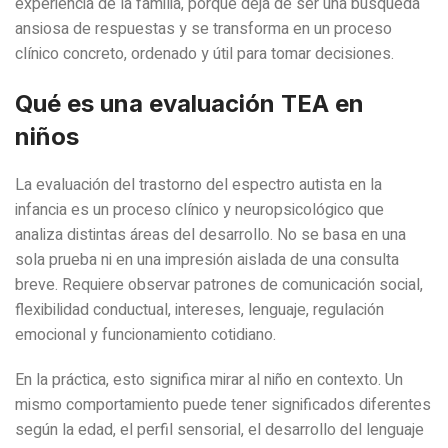
experiencia de la familia, porque deja de ser una búsqueda
ansiosa de respuestas y se transforma en un proceso
clínico concreto, ordenado y útil para tomar decisiones.
Qué es una evaluación TEA en
niños
La evaluación del trastorno del espectro autista en la
infancia es un proceso clínico y neuropsicológico que
analiza distintas áreas del desarrollo. No se basa en una
sola prueba ni en una impresión aislada de una consulta
breve. Requiere observar patrones de comunicación social,
flexibilidad conductual, intereses, lenguaje, regulación
emocional y funcionamiento cotidiano.
En la práctica, esto significa mirar al niño en contexto. Un
mismo comportamiento puede tener significados diferentes
según la edad, el perfil sensorial, el desarrollo del lenguaje