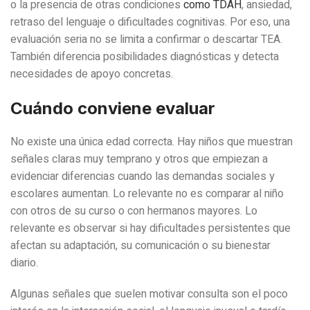
o la presencia de otras condiciones
como TDAH
, ansiedad,
retraso del lenguaje o dificultades cognitivas. Por eso, una
evaluación seria no se limita a confirmar o descartar TEA.
También diferencia posibilidades diagnósticas y detecta
necesidades de apoyo concretas.
Cuándo conviene evaluar
No existe una única edad correcta. Hay niños que muestran
señales claras muy temprano y otros que empiezan a
evidenciar diferencias cuando las demandas sociales y
escolares aumentan. Lo relevante no es comparar al niño
con otros de su curso o con hermanos mayores. Lo
relevante es observar si hay dificultades persistentes que
afectan su adaptación, su comunicación o su bienestar
diario.
Algunas señales que suelen motivar consulta son el poco