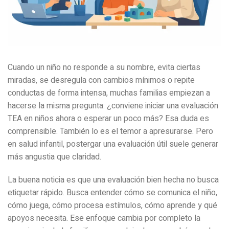
Cuando un niño no responde a su nombre, evita ciertas
miradas, se desregula con cambios mínimos o repite
conductas de forma intensa, muchas familias empiezan a
hacerse la misma pregunta: ¿conviene iniciar una evaluación
TEA en niños ahora o esperar un poco más? Esa duda es
comprensible. También lo es el temor a apresurarse. Pero
en salud infantil, postergar una evaluación útil suele generar
más angustia que claridad.
La buena noticia es que una evaluación bien hecha no busca
etiquetar rápido. Busca entender cómo se comunica el niño,
cómo juega, cómo procesa estímulos, cómo aprende y qué
apoyos necesita. Ese enfoque cambia por completo la