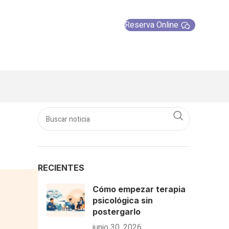
Reserva Online
RECIENTES
Cómo empezar terapia
psicológica sin
postergarlo
junio 30, 2026