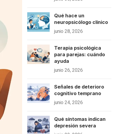
Qué hace un
neuropsicólogo clínico
junio 28, 2026
Terapia psicológica
para parejas: cuándo
ayuda
junio 26, 2026
Señales de deterioro
cognitivo temprano
junio 24, 2026
Qué síntomas indican
depresión severa